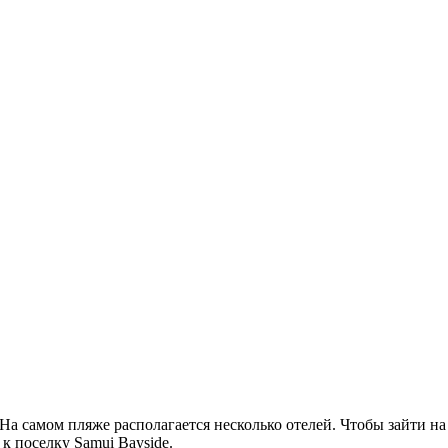
На самом пляже располагается несколько отелей. Чтобы зайти на
 к поселку Samui Bayside.