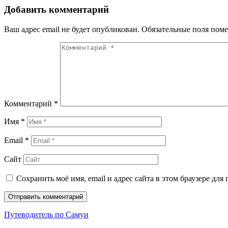
Добавить комментарий
Ваш адрес email не будет опубликован.
Обязательные поля пом
Комментарий
*
Имя
*
Email
*
Сайт
Сохранить моё имя, email и адрес сайта в этом браузере д
Путеводитель по Самуи