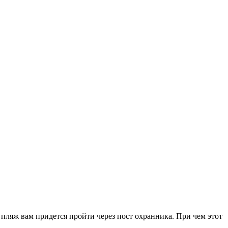
 пляж вам придется пройти через пост охранника. При чем этот