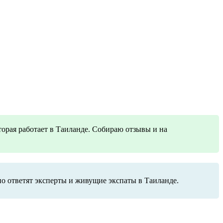
торая работает в Таиланде. Собираю отзывы и на
но ответят эксперты и живущие экспаты в Таиланде.