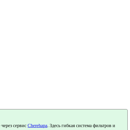
 через сервис
Cherehapa
. Здесь гибкая система фильтров и