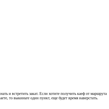
нать и встретить закат. Если хотите получить каеф от маршрута
те, то выкиньте один пункт, еще будет время наверстать.