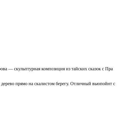
ова — скульптурная композиция из тайских сказок с Пра
е дерево прямо на скалистом берегу. Отличный вьюпойнт с