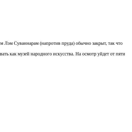
м Лэм Суваннарам (напротив пруда) обычно закрыт, так что
вать как музей народного искусства. На осмотр уйдет от пяти