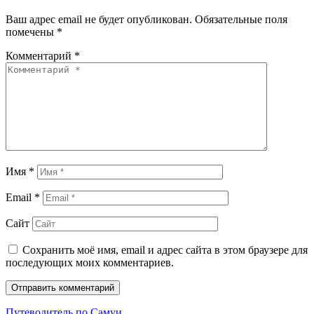
Ваш адрес email не будет опубликован.
Обязательные поля
помечены
*
Комментарий
*
Имя
*
Email
*
Сайт
Сохранить моё имя, email и адрес сайта в этом браузере для
последующих моих комментариев.
Путеводитель по Самуи