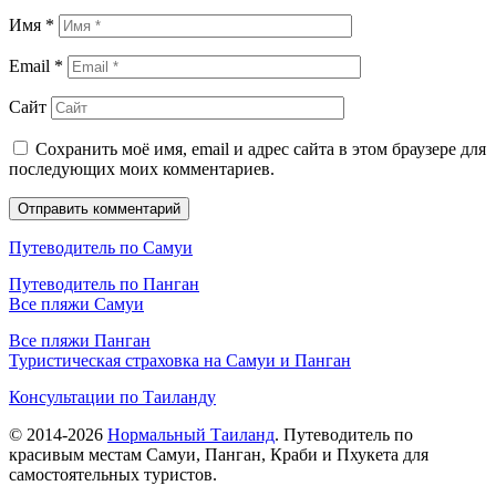
Имя
*
Email
*
Сайт
Сохранить моё имя, email и адрес сайта в этом браузере для
последующих моих комментариев.
Путеводитель по Самуи
Путеводитель по Панган
Все пляжи Самуи
Все пляжи Панган
Туристическая страховка на Самуи и Панган
Консультации по Таиланду
© 2014-2026
Нормальный Таиланд
. Путеводитель по
красивым местам Самуи, Панган, Краби и Пхукета для
самостоятельных туристов.