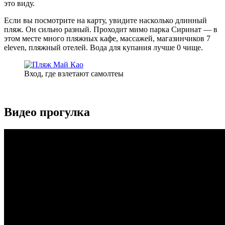
это виду.
Если вы посмотрите на карту, увидите насколько длинный
пляж. Он сильно разный. Проходит мимо парка Сиринат — в
этом месте много пляжных кафе, массажей, магазинчиков 7
eleven, пляжный отелей. Вода для купания лучше 0 чище.
Вход, где взлетают самолтеы
Видео прогулка