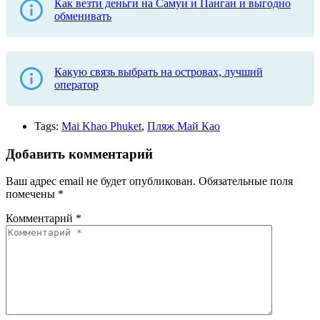
Как везти деньги на Самуи и Панган и выгодно
обменивать
Какую связь выбрать на островах, лучший
оператор
Tags:
Mai Khao Phuket
,
Пляж Май Као
Добавить комментарий
Ваш адрес email не будет опубликован.
Обязательные поля
помечены
*
Комментарий
*