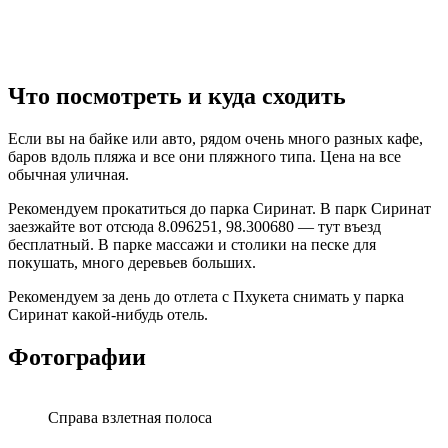
Что посмотреть и куда сходить
Если вы на байке или авто, рядом очень много разных кафе,
баров вдоль пляжа и все они пляжного типа. Цена на все
обычная уличная.
Рекомендуем прокатиться до парка Сиринат. В парк Сиринат
заезжайте вот отсюда 8.096251, 98.300680 — тут въезд
бесплатный. В парке массажи и столики на песке для
покушать, много деревьев больших.
Рекомендуем за день до отлета с Пхукета снимать у парка
Сиринат какой-нибудь отель.
Фотографии
Справа взлетная полоса