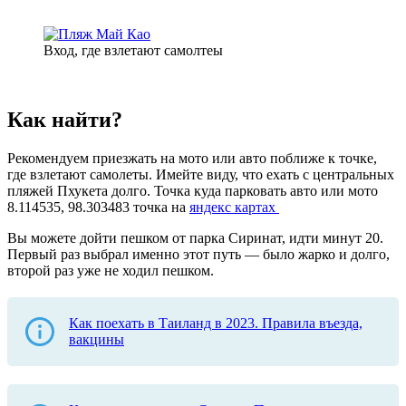
Вход, где взлетают самолтеы
Как найти?
Рекомендуем приезжать на мото или авто поближе к точке,
где взлетают самолеты. Имейте виду, что ехать с центральных
пляжей Пхукета долго. Точка куда парковать авто или мото
8.114535, 98.303483 точка на
яндекс картах
Вы можете дойти пешком от парка Сиринат, идти минут 20.
Первый раз выбрал именно этот путь — было жарко и долго,
второй раз уже не ходил пешком.
Как поехать в Таиланд в 2023. Правила въезда,
вакцины