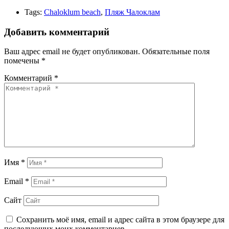
Tags:
Chaloklum beach
,
Пляж Чалоклам
Добавить комментарий
Ваш адрес email не будет опубликован.
Обязательные поля
помечены
*
Комментарий
*
Имя
*
Email
*
Сайт
Сохранить моё имя, email и адрес сайта в этом браузере для
последующих моих комментариев.