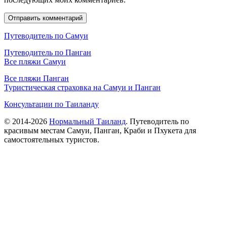
Путеводитель по Самуи
Путеводитель по Панган
Все пляжи Самуи
Все пляжи Панган
Туристическая страховка на Самуи и Панган
Консультации по Таиланду
© 2014-2026
Нормальный Таиланд
. Путеводитель по
красивым местам Самуи, Панган, Краби и Пхукета для
самостоятельных туристов.