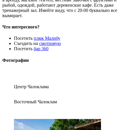
рыбой, одеждой, работают деревенские кафе. Есть даже
тренажерный зал. Имейте виду, что с 20-00 буквально все
вымирает.
Что интересного?
Посетить
пляж Малибу
Съездить на
смотровую
Посетить
бар 360
Фотографии
Центр Чалоклама
Восточный Чалоклам