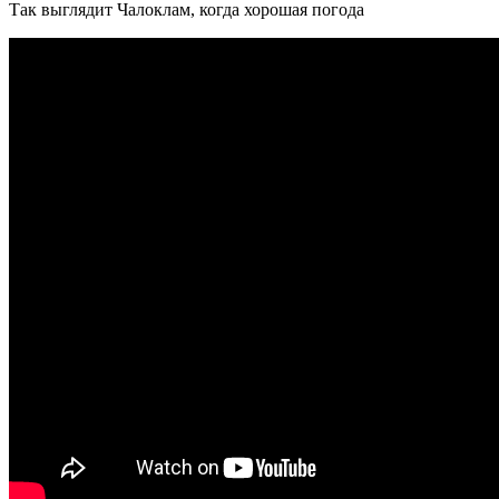
Так выглядит Чалоклам, когда хорошая погода