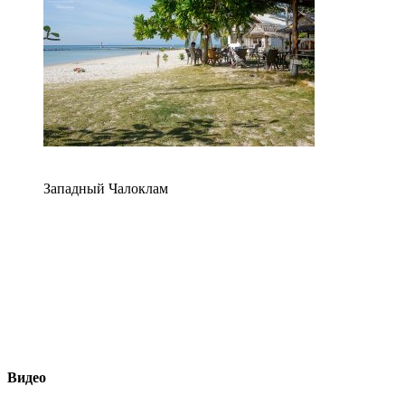
Западный Чалоклам
Видео